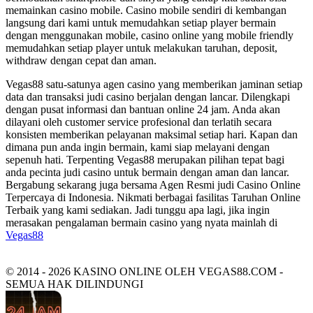
memainkan casino mobile. Casino mobile sendiri di kembangan
langsung dari kami untuk memudahkan setiap player bermain
dengan menggunakan mobile, casino online yang mobile friendly
memudahkan setiap player untuk melakukan taruhan, deposit,
withdraw dengan cepat dan aman.
Vegas88 satu-satunya agen casino yang memberikan jaminan setiap
data dan transaksi judi casino berjalan dengan lancar. Dilengkapi
dengan pusat informasi dan bantuan online 24 jam. Anda akan
dilayani oleh customer service profesional dan terlatih secara
konsisten memberikan pelayanan maksimal setiap hari. Kapan dan
dimana pun anda ingin bermain, kami siap melayani dengan
sepenuh hati. Terpenting Vegas88 merupakan pilihan tepat bagi
anda pecinta judi casino untuk bermain dengan aman dan lancar.
Bergabung sekarang juga bersama Agen Resmi judi Casino Online
Terpercaya di Indonesia. Nikmati berbagai fasilitas Taruhan Online
Terbaik yang kami sediakan. Jadi tunggu apa lagi, jika ingin
merasakan pengalaman bermain casino yang nyata mainlah di
Vegas88
© 2014 - 2026 KASINO ONLINE OLEH VEGAS88.COM -
SEMUA HAK DILINDUNGI