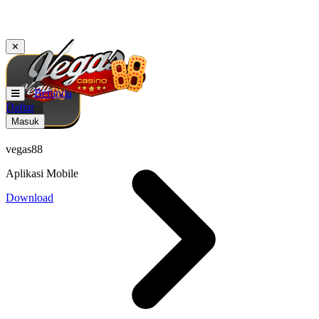
✕
Beranda
Daftar
Masuk
vegas88
Aplikasi Mobile
Download