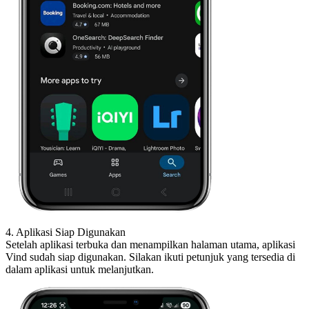
4. Aplikasi Siap Digunakan
Setelah aplikasi terbuka dan menampilkan halaman utama, aplikasi
Vind sudah siap digunakan. Silakan ikuti petunjuk yang tersedia di
dalam aplikasi untuk melanjutkan.