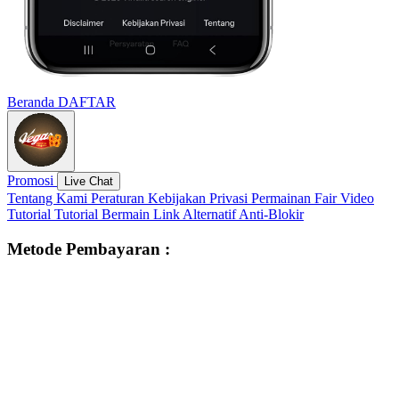
Beranda
DAFTAR
Promosi
Live Chat
Tentang Kami
Peraturan
Kebijakan Privasi
Permainan Fair
Video
Tutorial
Tutorial Bermain
Link Alternatif
Anti-Blokir
Metode Pembayaran :