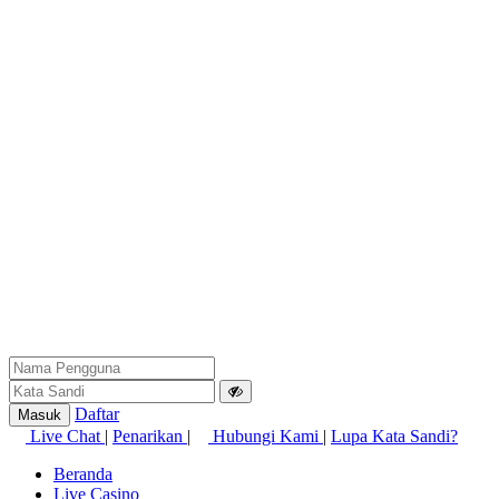
Daftar
Masuk
Live Chat
|
Penarikan
|
Hubungi Kami
|
Lupa Kata Sandi?
Beranda
Live Casino