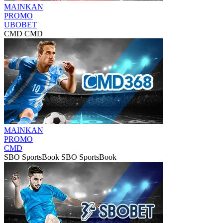
MAINKAN
PROMO
UBOBET
CMD
CMD
MAINKAN
PROMO
CMD
SBO SportsBook
SBO SportsBook