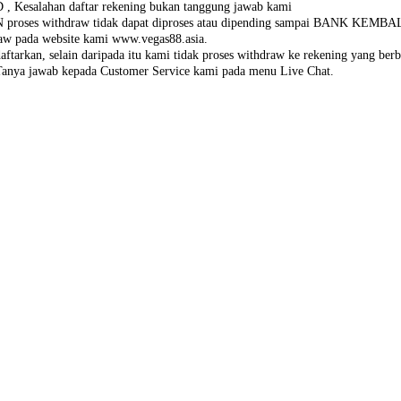
 Kesalahan daftar rekening bukan tanggung jawab kami
s withdraw tidak dapat diproses atau dipending sampai BANK KEMB
aw pada website kami www.vegas88.asia.
ftarkan, selain daripada itu kami tidak proses withdraw ke rekening yang ber
n Tanya jawab kepada Customer Service kami pada menu Live Chat.