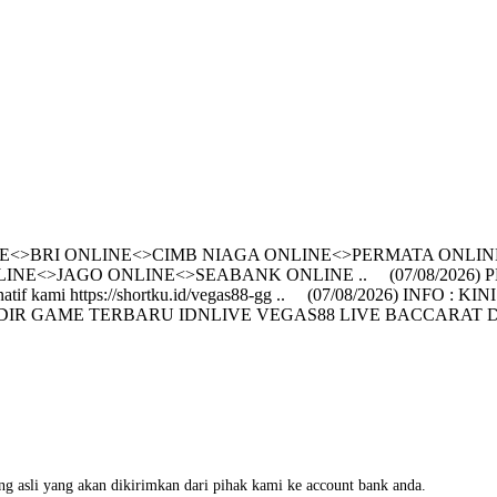
NE<>BRI ONLINE<>CIMB NIAGA ONLINE<>PERMATA ONL
NLINE<>JAGO ONLINE<>SEABANK ONLINE ..
(07/08/2026)
P
natif kami https://shortku.id/vegas88-gg ..
(07/08/2026)
INFO : KI
DIR GAME TERBARU IDNLIVE VEGAS88 LIVE BACCARAT 
g asli yang akan dikirimkan dari pihak kami ke account bank anda.