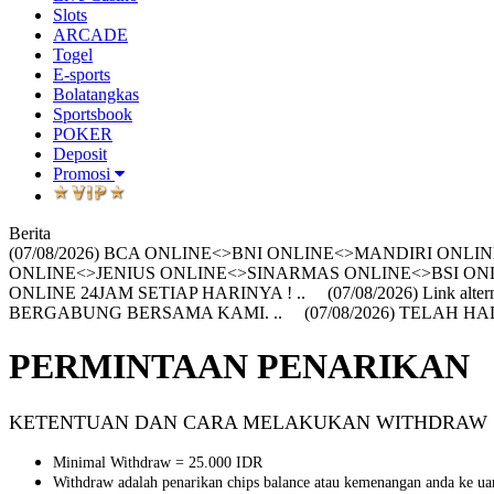
Slots
ARCADE
Togel
E-sports
Bolatangkas
Sportsbook
POKER
Deposit
Promosi
Berita
(07/08/2026)
BCA ONLINE<>BNI ONLINE<>MANDIRI ONLI
ONLINE<>JENIUS ONLINE<>SINARMAS ONLINE<>BSI O
ONLINE 24JAM SETIAP HARINYA ! ..
(07/08/2026)
Link alter
BERGABUNG BERSAMA KAMI. ..
(07/08/2026)
TELAH HA
PERMINTAAN PENARIKAN
KETENTUAN DAN CARA MELAKUKAN WITHDRAW
Minimal Withdraw = 25.000 IDR
Withdraw adalah penarikan chips balance atau kemenangan anda ke uan