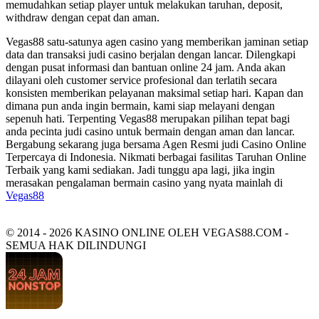
memudahkan setiap player untuk melakukan taruhan, deposit,
withdraw dengan cepat dan aman.
Vegas88 satu-satunya agen casino yang memberikan jaminan setiap
data dan transaksi judi casino berjalan dengan lancar. Dilengkapi
dengan pusat informasi dan bantuan online 24 jam. Anda akan
dilayani oleh customer service profesional dan terlatih secara
konsisten memberikan pelayanan maksimal setiap hari. Kapan dan
dimana pun anda ingin bermain, kami siap melayani dengan
sepenuh hati. Terpenting Vegas88 merupakan pilihan tepat bagi
anda pecinta judi casino untuk bermain dengan aman dan lancar.
Bergabung sekarang juga bersama Agen Resmi judi Casino Online
Terpercaya di Indonesia. Nikmati berbagai fasilitas Taruhan Online
Terbaik yang kami sediakan. Jadi tunggu apa lagi, jika ingin
merasakan pengalaman bermain casino yang nyata mainlah di
Vegas88
© 2014 - 2026 KASINO ONLINE OLEH VEGAS88.COM -
SEMUA HAK DILINDUNGI