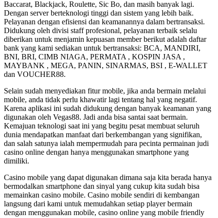
Baccarat, Blackjack, Roulette, Sic Bo, dan masih banyak lagi.
Dengan server berteknologi tinggi dan sistem yang lebih baik.
Pelayanan dengan efisiensi dan keamanannya dalam bertransaksi.
Didukung oleh divisi staff profesional, pelayanan terbaik selalu
diberikan untuk menjamin kepuasan member berikut adalah daftar
bank yang kami sediakan untuk bertransaksi: BCA, MANDIRI,
BNI, BRI, CIMB NIAGA, PERMATA , KOSPIN JASA ,
MAYBANK , MEGA, PANIN, SINARMAS, BSI , E-WALLET
dan VOUCHER88.
Selain sudah menyediakan fitur mobile, jika anda bermain melalui
mobile, anda tidak perlu khawatir lagi tentang hal yang negatif.
Karena aplikasi ini sudah didukung dengan banyak keamanan yang
digunakan oleh Vegas88. Jadi anda bisa santai saat bermain.
Kemajuan teknologi saat ini yang begitu pesat membuat seluruh
dunia mendapatkan manfaat dari berkembangan yang signifikan,
dan salah satunya ialah mempermudah para pecinta permainan judi
casino online dengan hanya menggunakan smartphone yang
dimiliki.
Casino mobile yang dapat digunakan dimana saja kita berada hanya
bermodalkan smartphone dan sinyal yang cukup kita sudah bisa
memainkan casino mobile. Casino mobile sendiri di kembangan
langsung dari kami untuk memudahkan setiap player bermain
dengan menggunakan mobile, casino online yang mobile friendly