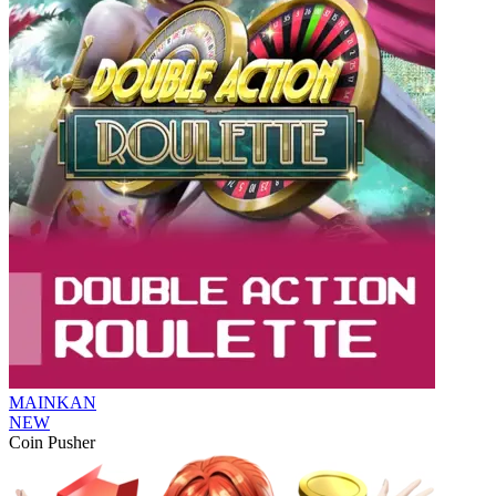
MAINKAN
NEW
Coin Pusher