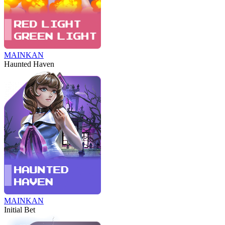
MAINKAN
Haunted Haven
MAINKAN
Initial Bet