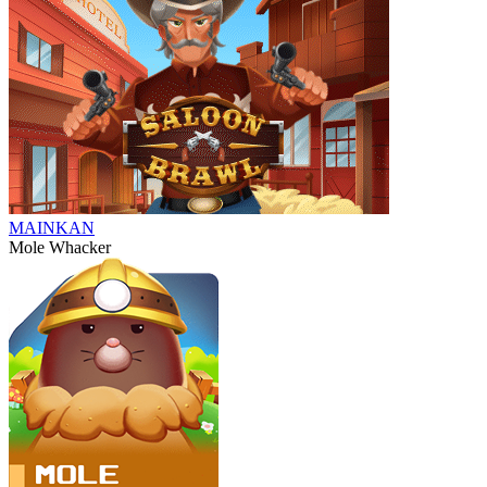
MAINKAN
Mole Whacker