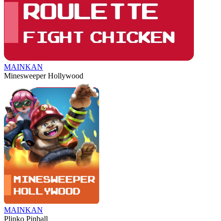
MAINKAN
Minesweeper Hollywood
MAINKAN
Plinko Pinball