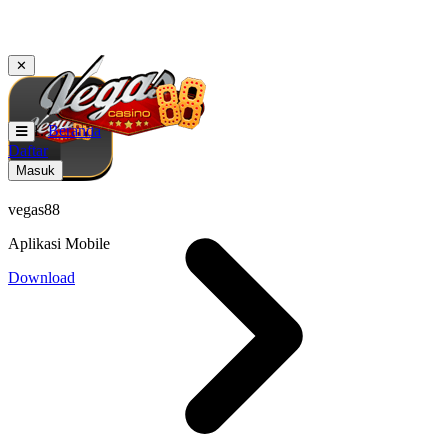
✕
Beranda
Daftar
Masuk
vegas88
Aplikasi Mobile
Download