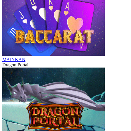
MAINKAN
Dragon Portal