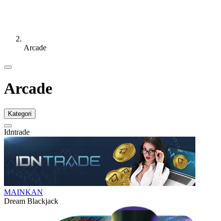
Arcade
Arcade
Kategori
Idntrade
MAINKAN
Dream Blackjack