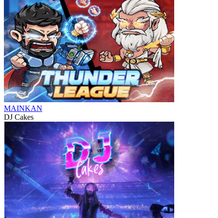
MAINKAN
DJ Cakes