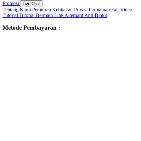
Promosi
Live Chat
Tentang Kami
Peraturan
Kebijakan Privasi
Permainan Fair
Video
Tutorial
Tutorial Bermain
Link Alternatif
Anti-Blokir
Metode Pembayaran :