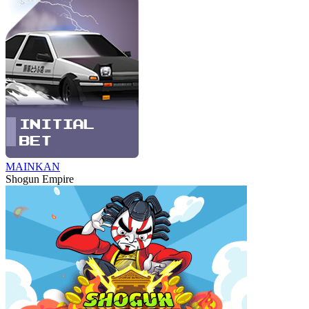
MAINKAN
Shogun Empire