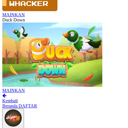
MAINKAN
Duck Down
MAINKAN
Kembali
Beranda
DAFTAR