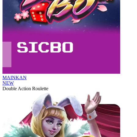
MAINKAN
NEW
Double Action Roulette