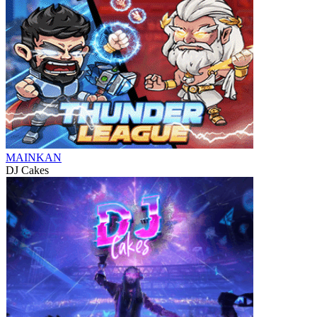
MAINKAN
DJ Cakes