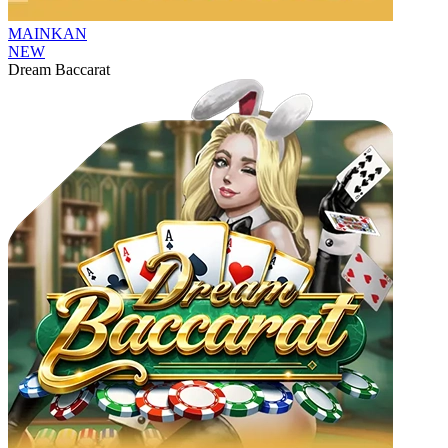
MAINKAN
NEW
Dream Baccarat