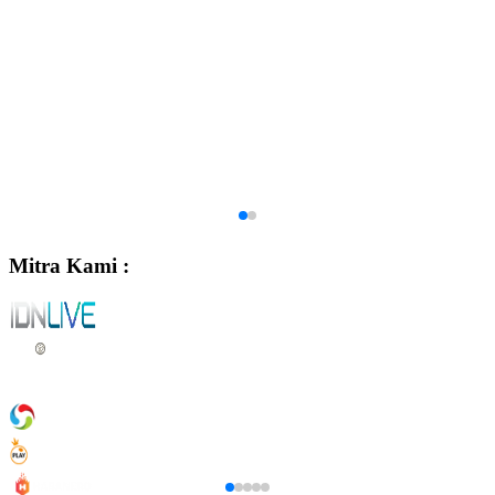
Mitra Kami :