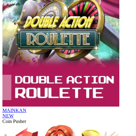
MAINKAN
NEW
Coin Pusher