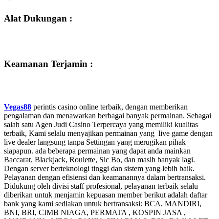
Alat Dukungan :
Keamanan Terjamin :
Vegas88
perintis casino online terbaik, dengan memberikan
pengalaman dan menawarkan berbagai banyak permainan. Sebagai
salah satu Agen Judi Casino Terpercaya yang memiliki kualitas
terbaik, Kami selalu menyajikan permainan yang live game dengan
live dealer langsung tanpa Settingan yang merugikan pihak
siapapun. ada beberapa permainan yang dapat anda mainkan
Baccarat, Blackjack, Roulette, Sic Bo, dan masih banyak lagi.
Dengan server berteknologi tinggi dan sistem yang lebih baik.
Pelayanan dengan efisiensi dan keamanannya dalam bertransaksi.
Didukung oleh divisi staff profesional, pelayanan terbaik selalu
diberikan untuk menjamin kepuasan member berikut adalah daftar
bank yang kami sediakan untuk bertransaksi: BCA, MANDIRI,
BNI, BRI, CIMB NIAGA, PERMATA , KOSPIN JASA ,