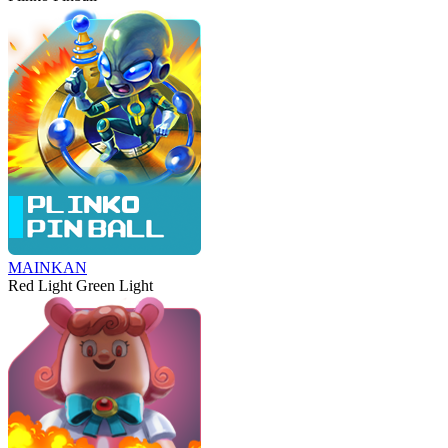
MAINKAN
Red Light Green Light