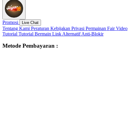
Promosi
Live Chat
Tentang Kami
Peraturan
Kebijakan Privasi
Permainan Fair
Video
Tutorial
Tutorial Bermain
Link Alternatif
Anti-Blokir
Metode Pembayaran :