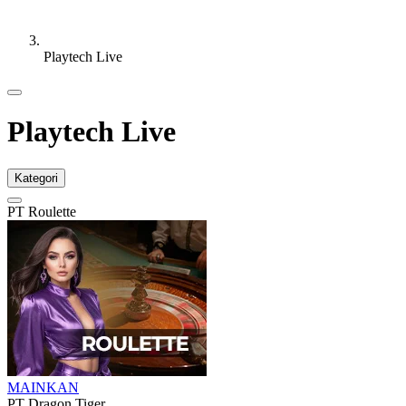
Playtech Live
Playtech Live
Kategori
PT Roulette
MAINKAN
PT Dragon Tiger