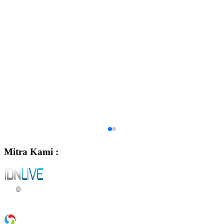
Mitra Kami :