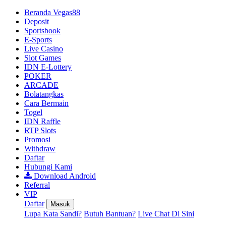
Beranda Vegas88
Deposit
Sportsbook
E-Sports
Live Casino
Slot Games
IDN E-Lottery
POKER
ARCADE
Bolatangkas
Cara Bermain
Togel
IDN Raffle
RTP Slots
Promosi
Withdraw
Daftar
Hubungi Kami
Download Android
Referral
VIP
Daftar
Masuk
Lupa Kata Sandi?
Butuh Bantuan?
Live Chat Di Sini