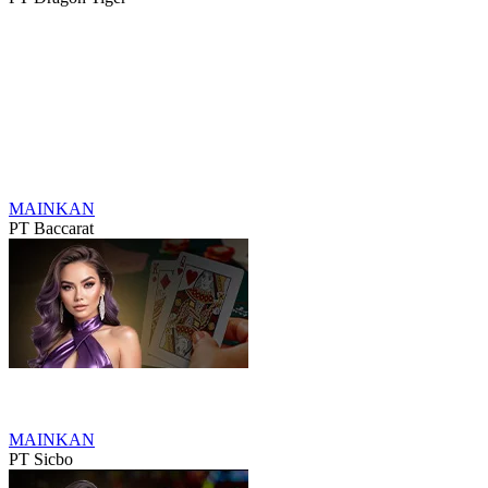
MAINKAN
PT Baccarat
MAINKAN
PT Sicbo