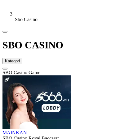
Sbo Casino
SBO CASINO
Kategori
SBO Casino Game
MAINKAN
SBO Casino Royal Baccarat