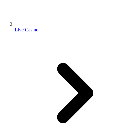
Live Casino