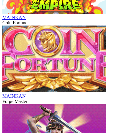
MAINKAN
Coin Fortune
MAINKAN
Forge Master