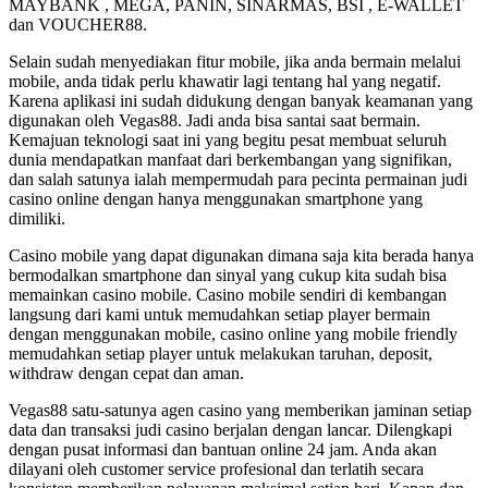
MAYBANK , MEGA, PANIN, SINARMAS, BSI , E-WALLET
dan VOUCHER88.
Selain sudah menyediakan fitur mobile, jika anda bermain melalui
mobile, anda tidak perlu khawatir lagi tentang hal yang negatif.
Karena aplikasi ini sudah didukung dengan banyak keamanan yang
digunakan oleh Vegas88. Jadi anda bisa santai saat bermain.
Kemajuan teknologi saat ini yang begitu pesat membuat seluruh
dunia mendapatkan manfaat dari berkembangan yang signifikan,
dan salah satunya ialah mempermudah para pecinta permainan judi
casino online dengan hanya menggunakan smartphone yang
dimiliki.
Casino mobile yang dapat digunakan dimana saja kita berada hanya
bermodalkan smartphone dan sinyal yang cukup kita sudah bisa
memainkan casino mobile. Casino mobile sendiri di kembangan
langsung dari kami untuk memudahkan setiap player bermain
dengan menggunakan mobile, casino online yang mobile friendly
memudahkan setiap player untuk melakukan taruhan, deposit,
withdraw dengan cepat dan aman.
Vegas88 satu-satunya agen casino yang memberikan jaminan setiap
data dan transaksi judi casino berjalan dengan lancar. Dilengkapi
dengan pusat informasi dan bantuan online 24 jam. Anda akan
dilayani oleh customer service profesional dan terlatih secara