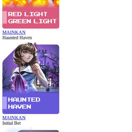
MAINKAN
Haunted Haven
MAINKAN
Initial Bet