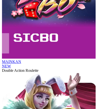
MAINKAN
NEW
Double Action Roulette