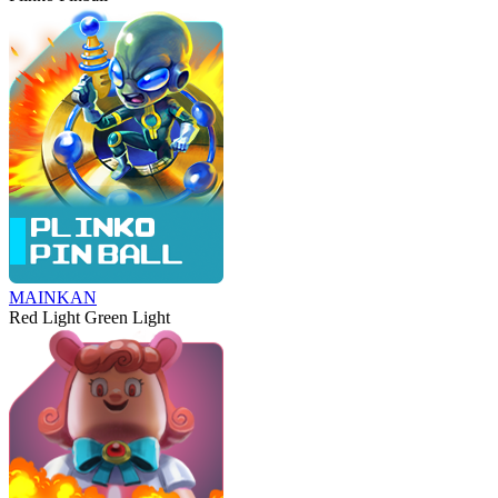
MAINKAN
Red Light Green Light