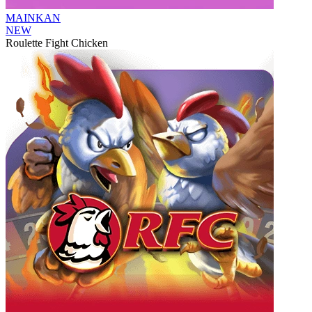
MAINKAN
NEW
Roulette Fight Chicken