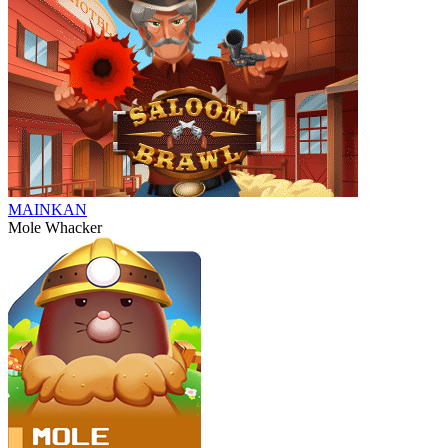
MAINKAN
Mole Whacker