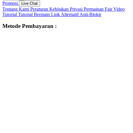
Promosi
Live Chat
Tentang Kami
Peraturan
Kebijakan Privasi
Permainan Fair
Video
Tutorial
Tutorial Bermain
Link Alternatif
Anti-Blokir
Metode Pembayaran :