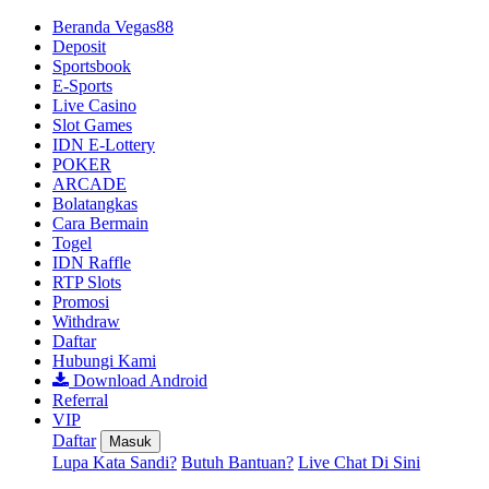
Beranda Vegas88
Deposit
Sportsbook
E-Sports
Live Casino
Slot Games
IDN E-Lottery
POKER
ARCADE
Bolatangkas
Cara Bermain
Togel
IDN Raffle
RTP Slots
Promosi
Withdraw
Daftar
Hubungi Kami
Download Android
Referral
VIP
Daftar
Masuk
Lupa Kata Sandi?
Butuh Bantuan?
Live Chat Di Sini