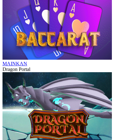
MAINKAN
Dragon Portal