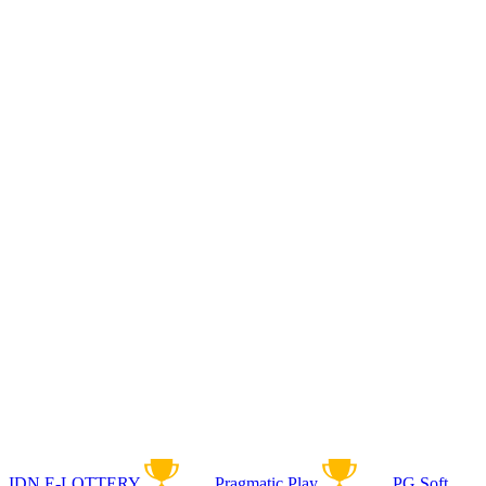
IDN E-LOTTERY
Pragmatic Play
PG Soft