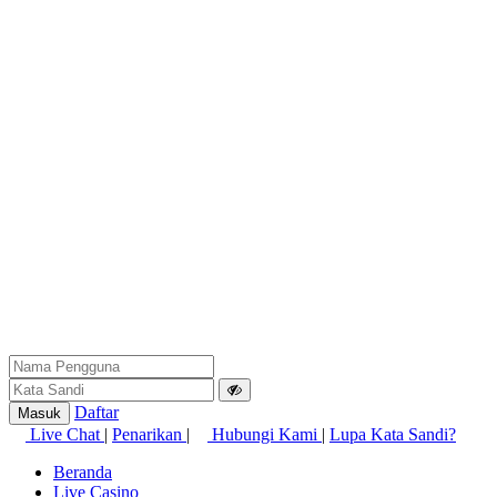
Daftar
Masuk
Live Chat
|
Penarikan
|
Hubungi Kami
|
Lupa Kata Sandi?
Beranda
Live Casino