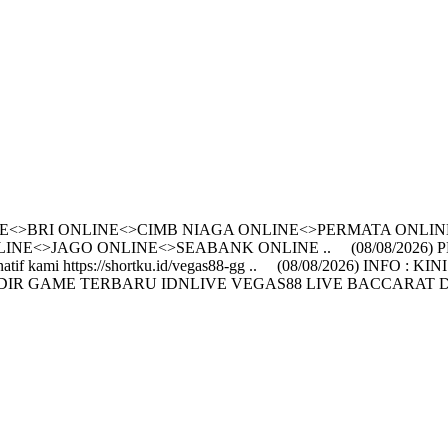
NE<>BRI ONLINE<>CIMB NIAGA ONLINE<>PERMATA ONL
NLINE<>JAGO ONLINE<>SEABANK ONLINE ..
(08/08/2026)
P
natif kami https://shortku.id/vegas88-gg ..
(08/08/2026)
INFO : KI
DIR GAME TERBARU IDNLIVE VEGAS88 LIVE BACCARAT 